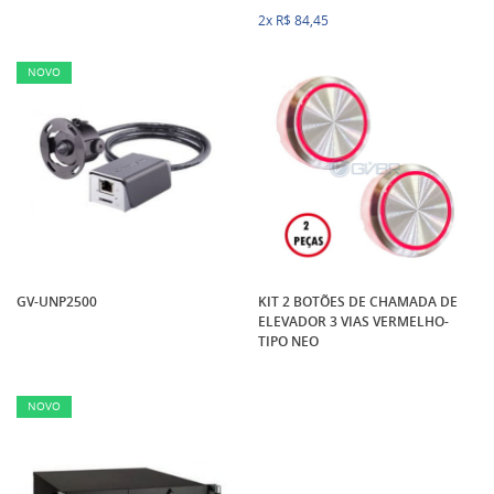
2x
R$ 84,45
NOVO
GV-UNP2500
KIT 2 BOTÕES DE CHAMADA DE
ELEVADOR 3 VIAS VERMELHO-
TIPO NEO
NOVO