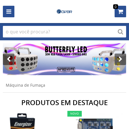
0
Máquina de Fumaça
PRODUTOS EM DESTAQUE
NOVO