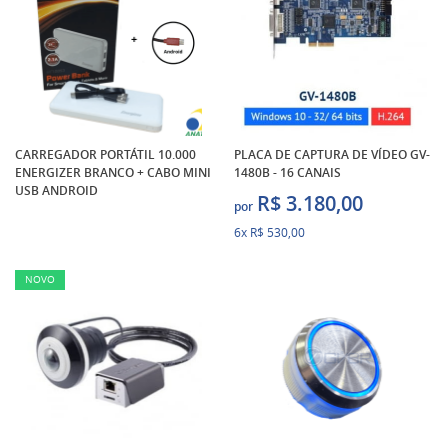
CARREGADOR PORTÁTIL 10.000
PLACA DE CAPTURA DE VÍDEO GV-
ENERGIZER BRANCO + CABO MINI
1480B - 16 CANAIS
USB ANDROID
R$ 3.180,00
por
6x
R$ 530,00
NOVO