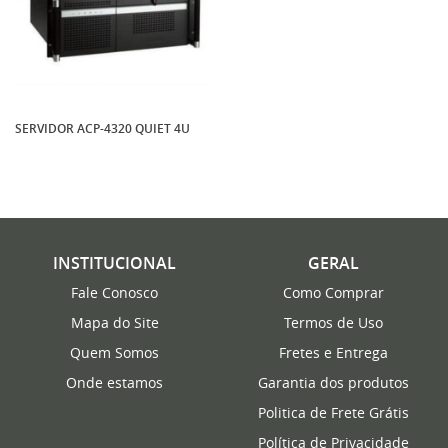
SERVIDOR ACP-4320 QUIET 4U
INSTITUCIONAL
GERAL
Fale Conosco
Como Comprar
Mapa do Site
Termos de Uso
Quem Somos
Fretes e Entrega
Onde estamos
Garantia dos produtos
Politica de Frete Grátis
Política de Privacidade