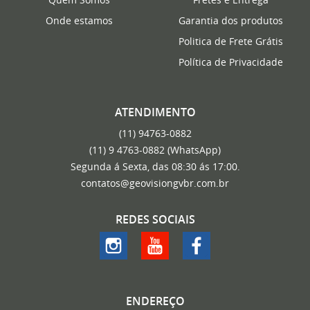
Onde estamos
Garantia dos produtos
Politica de Frete Grátis
Política de Privacidade
ATENDIMENTO
(11)
94763-0882
(11)
9 4763-0882
(WhatsApp)
Segunda á Sexta, das 08:30 ás 17:00.
contatos@geovisiongvbr.com.br
REDES SOCIAIS
ENDEREÇO