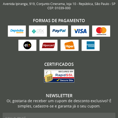
Avenida Ipiranga, 919, Conjunto Cinerama, loja 10
-
República, São Paulo
-
SP
CEP: 01039-000
FORMAS DE PAGAMENTO
CERTIFICADOS
NEWSLETTER
Oi, gostaria de receber um cupom de desconto exclusivo? É
simples, cadastre-se e garanta já o seu cupom.