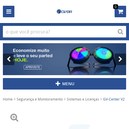
0
MENU
Home
Segurança e Monitoramento
Sistemas e Licenças
GV-Center V2