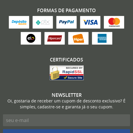
FORMAS DE PAGAMENTO
CERTIFICADOS
NEWSLETTER
Oi, gostaria de receber um cupom de desconto exclusivo? É
simples, cadastre-se e garanta já o seu cupom.