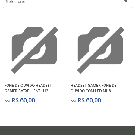
Selecione
FONE DE OUVIDO HEADSET
HEADSET GAMER FONE DE
GAMER BATXELLENT H12
OUVIDO COM LED MH8
R$ 60,00
R$ 60,00
por
por