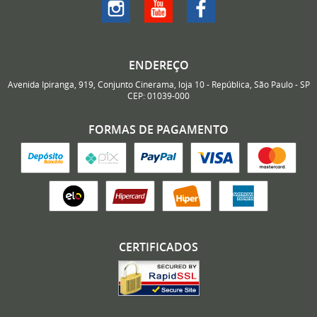
ENDEREÇO
Avenida Ipiranga, 919, Conjunto Cinerama, loja 10
-
República, São Paulo
-
SP
CEP: 01039-000
FORMAS DE PAGAMENTO
CERTIFICADOS