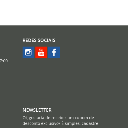
REDES SOCIAIS
7:00.
NEWSLETTER
Oi, gostaria de receber um cupom de
desconto exclusivo? É simples, cadastre-