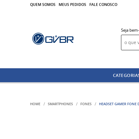
QUEM SOMOS
MEUS PEDIDOS
FALE CONOSCO
Seja bem-
CATEGORIA
HOME
SMARTPHONES
FONES
HEADSET GAMER FONE 