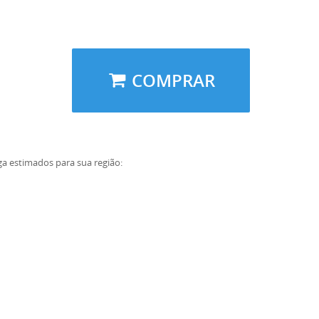
COMPRAR
ga estimados para sua região: