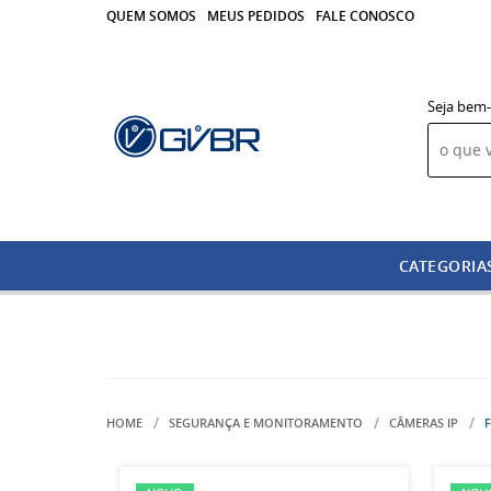
QUEM SOMOS
MEUS PEDIDOS
FALE CONOSCO
Seja bem-
CATEGORIA
HOME
SEGURANÇA E MONITORAMENTO
CÂMERAS IP
F