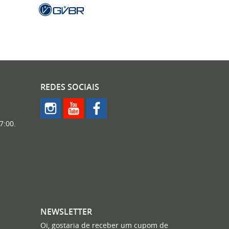
REDES SOCIAIS
7:00.
NEWSLETTER
Oi, gostaria de receber um cupom de