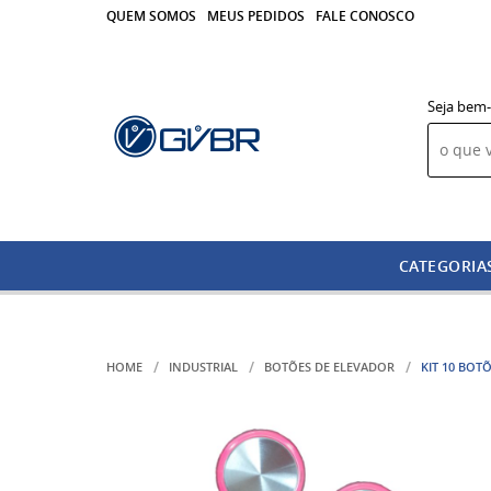
QUEM SOMOS
MEUS PEDIDOS
FALE CONOSCO
Seja bem-
CATEGORIA
HOME
INDUSTRIAL
BOTÕES DE ELEVADOR
KIT 10 BO