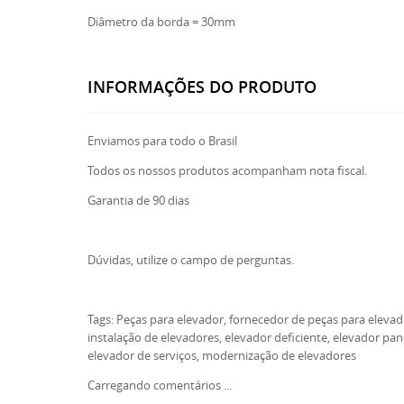
Diâmetro da borda = 30mm
INFORMAÇÕES DO PRODUTO
Enviamos para todo o Brasil
Todos os nossos produtos acompanham nota fiscal.
Garantia de 90 dias
Dúvidas, utilize o campo de perguntas.
Tags: Peças para elevador, fornecedor de peças para elevado
instalação de elevadores, elevador deficiente, elevador pa
elevador de serviços, modernização de elevadores
Carregando comentários ...