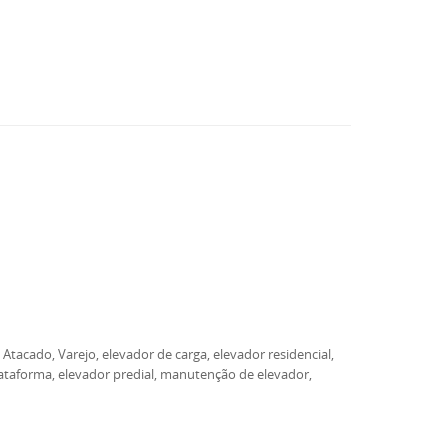
Atacado, Varejo, elevador de carga, elevador residencial,
lataforma, elevador predial, manutenção de elevador,