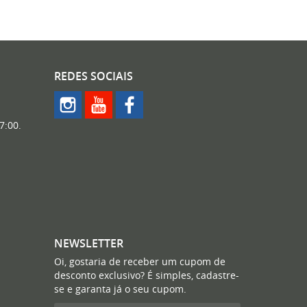
REDES SOCIAIS
7:00.
NEWSLETTER
Oi, gostaria de receber um cupom de
desconto exclusivo? É simples, cadastre-
se e garanta já o seu cupom.